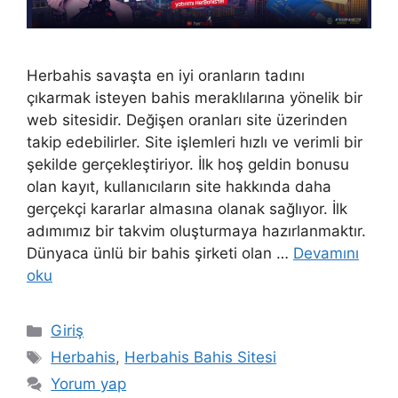
Herbahis savaşta en iyi oranların tadını
çıkarmak isteyen bahis meraklılarına yönelik bir
web sitesidir. Değişen oranları site üzerinden
takip edebilirler. Site işlemleri hızlı ve verimli bir
şekilde gerçekleştiriyor. İlk hoş geldin bonusu
olan kayıt, kullanıcıların site hakkında daha
gerçekçi kararlar almasına olanak sağlıyor. İlk
adımımız bir takvim oluşturmaya hazırlanmaktır.
Dünyaca ünlü bir bahis şirketi olan …
Devamını
oku
Kategoriler
Giriş
Etiketler
Herbahis
,
Herbahis Bahis Sitesi
Yorum yap