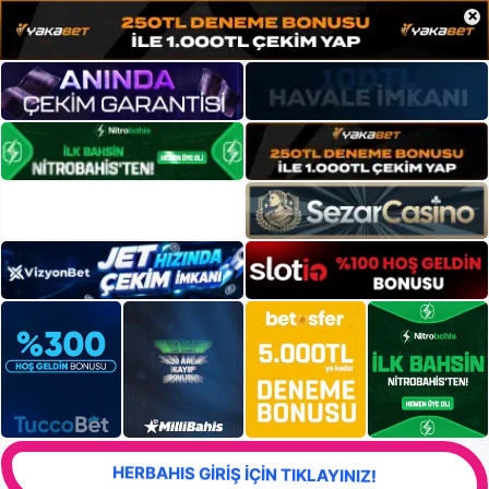
×
HERBAHIS GİRİŞ İÇİN TIKLAYINIZ!