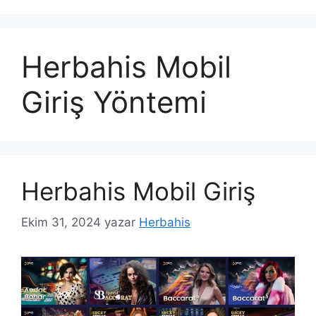
Herbahis Mobil
Giriş Yöntemi
Herbahis Mobil Giriş
Ekim 31, 2024
yazar
Herbahis