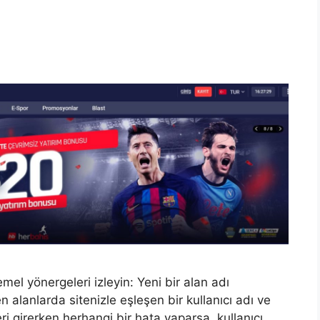
mel yönergeleri izleyin: Yeni bir alan adı
alanlarda sitenizle eşleşen bir kullanıcı adı ve
leri girerken herhangi bir hata yaparsa, kullanıcı