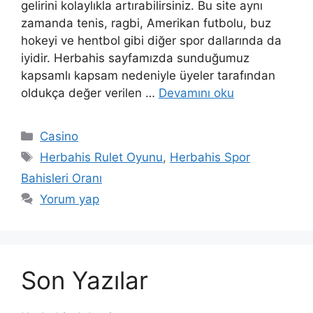
gelirini kolaylıkla artırabilirsiniz. Bu site aynı
zamanda tenis, ragbi, Amerikan futbolu, buz
hokeyi ve hentbol gibi diğer spor dallarında da
iyidir. Herbahis sayfamızda sunduğumuz
kapsamlı kapsam nedeniyle üyeler tarafından
oldukça değer verilen …
Devamını oku
Kategoriler
Casino
Etiketler
Herbahis Rulet Oyunu
,
Herbahis Spor
Bahisleri Oranı
Yorum yap
Son Yazılar