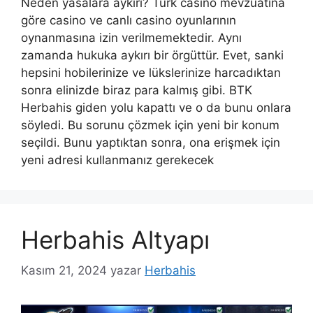
Neden yasalara aykırı? Türk casino mevzuatına
göre casino ve canlı casino oyunlarının
oynanmasına izin verilmemektedir. Aynı
zamanda hukuka aykırı bir örgüttür. Evet, sanki
hepsini hobilerinize ve lükslerinize harcadıktan
sonra elinizde biraz para kalmış gibi. BTK
Herbahis giden yolu kapattı ve o da bunu onlara
söyledi. Bu sorunu çözmek için yeni bir konum
seçildi. Bunu yaptıktan sonra, ona erişmek için
yeni adresi kullanmanız gerekecek
Herbahis Altyapı
Kasım 21, 2024
yazar
Herbahis